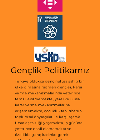
Gençlik Politikamız
Türkiye oldukça genç nüfusa sahip bir
ülke olmasına rağmen gençler, karar
verme mekanizmalarında yeterince
temsil edilmemekte, yerel ve ulusal
karar verme mekanizmalarına
erişememekte, çocukluktan itibaren
toplumsal önyargılar ile karşılaşarak
fırsat eşitsizliği yaşamakta, iş gücüne
yeterince dahil olamamakta ve
özellikle genç kadınlar gerek