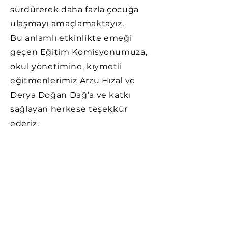
sürdürerek daha fazla çocuğa
ulaşmayı amaçlamaktayız.
Bu anlamlı etkinlikte emeği
geçen Eğitim Komisyonumuza,
okul yönetimine, kıymetli
eğitmenlerimiz Arzu Hızal ve
Derya Doğan Dağ’a ve katkı
sağlayan herkese teşekkür
ederiz.