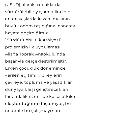
(USKD) olarak, çocuklarda
sürdürülebilir yaşam bilincinin
erken yaşlarda kazanılmasının
büyük önem taşıdığına inanarak
hayata geçirdiğimiz
“Sürdürülebilirlik Atölyesi”
projemizin ilk uygulaması,
Aliağa Toprak Anaokulu’nda
başarıyla gerçekleştirilmiştir.
Erken çocukluk döneminde
verilen eğitimin; bireylerin
çevreye, topluma ve yaşadıkları
dünyaya karşı geliştirecekleri
farkındalık üzerinde kalıcı etkiler
oluşturduğunu düşünüyor, bu
nedenle bu çalışmayı son