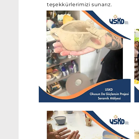
teşekkürlerimizi sunarız.