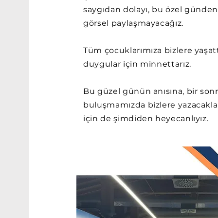
saygıdan dolayı, bu özel günden
görsel paylaşmayacağız.
Tüm çocuklarımıza bizlere yaşat
duygular için minnettarız.
Bu güzel günün anısına, bir sonr
buluşmamızda bizlere yazacakla
için de şimdiden heyecanlıyız.