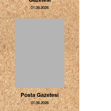
01.06.2026
Posta Gazetesi
01.06.2026