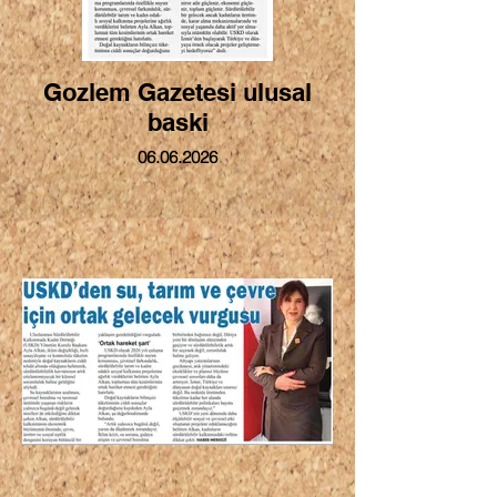
Gozlem Gazetesi ulusal
baski
06.06.2026