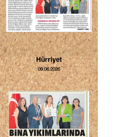
Hürriyet
09.06.2026