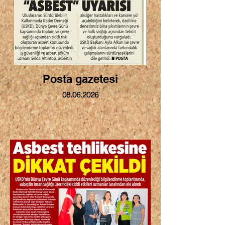
Posta gazetesi
08.06.2026