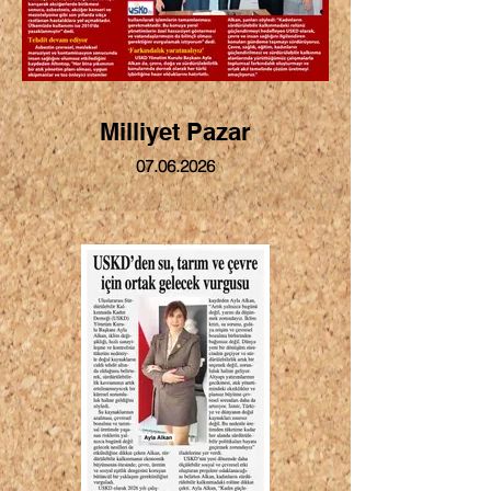
Milliyet Pazar
07.06.2026