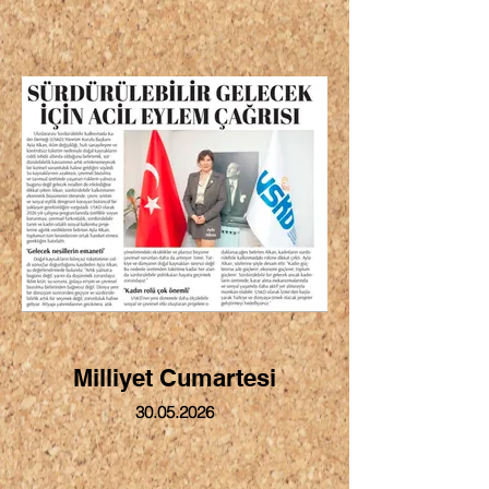
Milliyet Cumartesi
30.05.2026