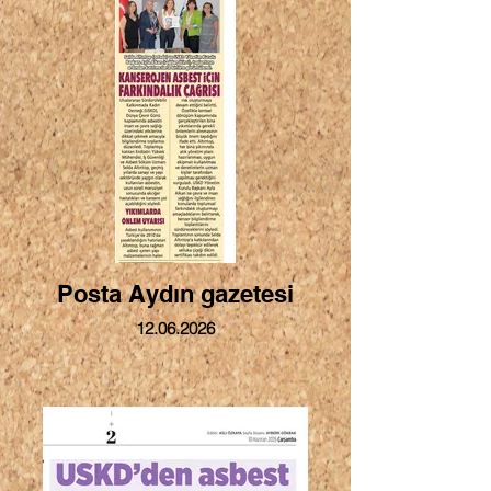
Posta Aydın gazetesi
12.06.2026