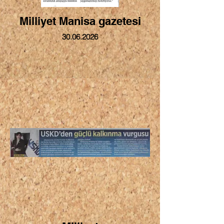
Milliyet Manisa gazetesi
30.06.2026