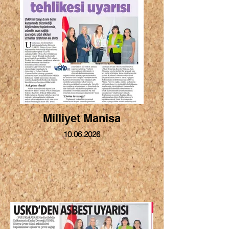
Milliyet Manisa
10.06.2026