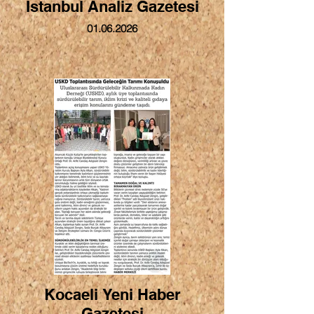
Istanbul Analiz Gazetesi
01.06.2026
Kocaeli Yeni Haber
Gazetesi