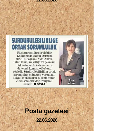
Posta gazetesi
22.06.2026