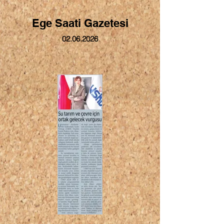
Ege Saati Gazetesi
02.06.2026