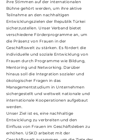
ihre Stimmen auf der internationalen
Bühne gehört werden, um ihre aktive
Teilnahme an den nachhaltigen
Entwicklungszielen der Republik Türkei
sicherzustellen. Unser Verband bietet
verschiedene Förderprogramme an, um
die Präsenz von Frauen in der
Geschäftswelt zu stärken. Es fördert die
individuelle und soziale Entwicklung von
Frauen durch Programme wie Bildung,
Mentoring und Networking. Darüber
hinaus soll die Integration sozialer und
ökologischer Fragen in das
Managementstudium in Unternehmen
sichergestellt und weltweit nationale und
internationale Kooperationen aufgebaut
werden.
Unser Ziel ist es, eine nachhaltige
Entwicklung zu verbreiten und den
Einfluss von Frauen im Geschäftsleben zu
erhöhen. USKD arbeitet mit der
Geschäftswelt zusammen, um die Ziele der