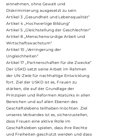
einnehmen, ohne Gewalt und
Diskriminierung ausgesetzt zu sein.
Artikel 3 „Gesundheit und Lebensqualität“
Artikel 4 „Hochwertige Bildung“
Artikel 5 „Gleichstellung der Geschlechter“
Artikel 8 „Menschenwürdige Arbeit und
Wirtschaftswachstum“
Artikel 10 „Verringerung der
Ungleichheiten“
Artikel 17 „Partnerschaften für die Zwecke“
Der USKD setzt seine Arbeit im Rahmen
der UN-Ziele für nachhaltige Entwicklung
fort. Ziel der USKD ist es, Frauen zu
stärken, die auf der Grundlage der
Prinzipien und Reformen Atatürks in allen
Bereichen und auf allen Ebenen des
Geschäftslebens teilhaben möchten. Ziel
unseres Verbandes ist es, sicherzustellen,
dass Frauen eine aktive Rolle im
Geschäftsleben spielen, dass ihre Rechte
und Freiheiten geschützt werden und dass