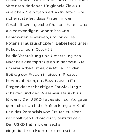
Vereinten Nationen für globale Ziele zu
erreichen. Sie organisiert Aktivitäten, um
sicherzustellen, dass Frauen in der
Geschäftswelt gleiche Chancen haben und
die notwendigen Kenntnisse und
Fähigkeiten erwerben, um ihr volles
Potenzial auszuschöpfen. Dabei liegt unser
Fokus auf dem Geschäft
ist die Verbreitung und Umsetzung von
Nachhaltigkeitsprinzipien in der Welt. Ziel
unserer Arbeit ist es, die Rolle und den
Beitrag der Frauen in diesem Prozess
hervorzuheben, das Bewusstsein für
Fragen der nachhaltigen Entwicklung zu
schärfen und den Wissensaustausch zu
fördern. Der USKD hat es sich zur Aufgabe
gemacht, durch die Aufdeckung der Kraft
und des Potenzials von Frauen zu einer
nachhaltigen Entwicklung beizutragen.
Der USKD hat mit den sechs
eingerichteten Kommissionen seine