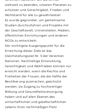
weltweit zu beenden, unseren Planeten zu
schützen und Gerechtigkeit, Frieden und
Wohlstand für alle zu gewährleisten
Es wurde gegründet, um gemeinsame
Studien durchzuführen und Projekte mit
der Geschäftswelt, Universitäten, Medien,
öffentlichen Einrichtungen und anderen
NGOs zu entwickeln.
Der wichtigste Ausgangspunkt für die
Erreichung dieser Ziele ist das
Gleichstellungsziel Nr. 5 der Vereinten
Nationen. Nachhaltige Entwicklung,
Gerechtigkeit und Weltfrieden können nur
erreicht werden, wenn die Rechte und
Freiheiten der Frauen, die die Hälfte der
Bevölkerung ausmachen, geschützt
werden, sie Zugang zu hochwertiger
Bildung und Gesundheitsversorgung
haben und auf allen Ebenen des
wirtschaftlichen und gesellschaftlichen
Lebens ihren rechtmäßigen Platz