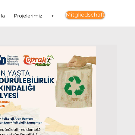
Mitgliedschaft
fa
Projelerimiz
+